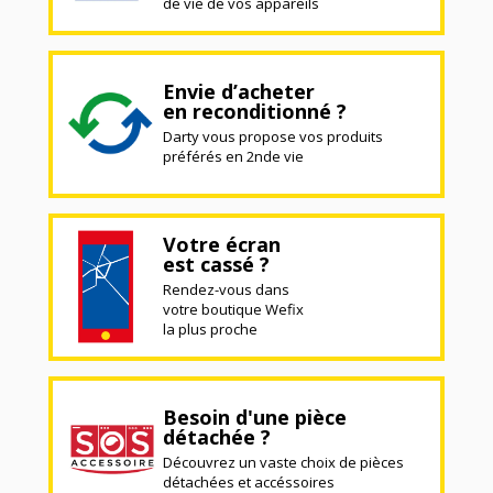
de vie de vos appareils
Envie d’acheter
en reconditionné ?
Darty vous propose vos produits
préférés en 2nde vie
Votre écran
est cassé ?
Rendez-vous dans
votre boutique Wefix
la plus proche
Besoin d'une pièce
détachée ?
Découvrez un vaste choix de pièces
détachées et accéssoires