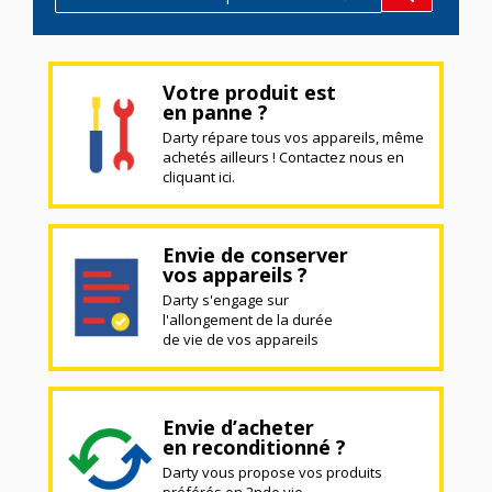
Votre produit est
en panne ?
Darty répare tous vos appareils, même
achetés ailleurs ! Contactez nous en
cliquant ici.
Envie de conserver
vos appareils ?
Darty s'engage sur
l'allongement de la durée
de vie de vos appareils
Envie d’acheter
en reconditionné ?
Darty vous propose vos produits