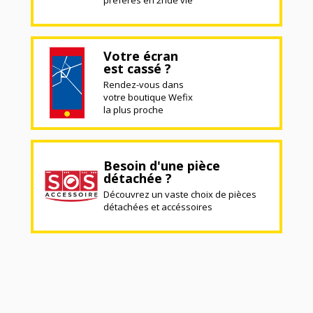
préférés en 2nde vie
Votre écran
est cassé ?
Rendez-vous dans
votre boutique Wefix
la plus proche
Besoin d'une pièce
détachée ?
Découvrez un vaste choix de pièces
détachées et accéssoires