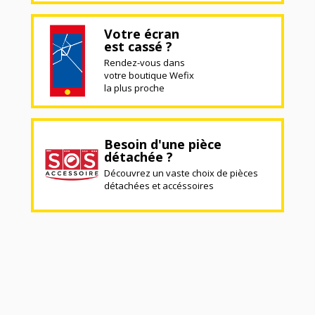
Votre écran
est cassé ?
Rendez-vous dans
votre boutique Wefix
la plus proche
Besoin d'une pièce
détachée ?
Découvrez un vaste choix de pièces
détachées et accéssoires