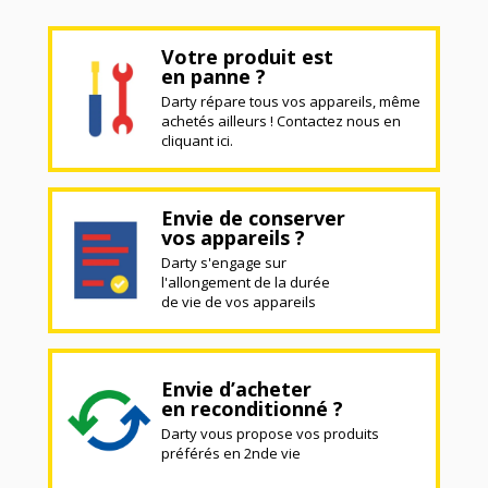
Votre produit est
en panne ?
Darty répare tous vos appareils, même
achetés ailleurs ! Contactez nous en
cliquant ici.
Envie de conserver
vos appareils ?
Darty s'engage sur
l'allongement de la durée
de vie de vos appareils
Envie d’acheter
en reconditionné ?
Darty vous propose vos produits
préférés en 2nde vie