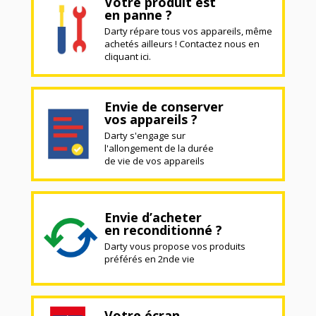
Votre produit est
en panne ?
Darty répare tous vos appareils, même
achetés ailleurs ! Contactez nous en
cliquant ici.
Envie de conserver
vos appareils ?
Darty s'engage sur
l'allongement de la durée
de vie de vos appareils
Envie d’acheter
en reconditionné ?
Darty vous propose vos produits
préférés en 2nde vie
Votre écran