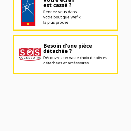
est cassé ?
Rendez-vous dans
votre boutique Wefix
la plus proche
Besoin d'une pièce
détachée ?
Découvrez un vaste choix de pièces
détachées et accéssoires