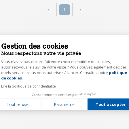
1
Gestion des cookies
Nous respectons votre vie privée
Vous n'avez pas encore fait votre choix en matière de cookies,
autorisez-vous le suivi de votre visite ? Vous pouvez également décider
quels services vous nous autorisez à lancer. Consultez notre
politique
Axeptio consent
de cookies
.
Lire la politique de confidentialité
Consentements certifiés par
Tout refuser
Paramétrer
Tout accepter