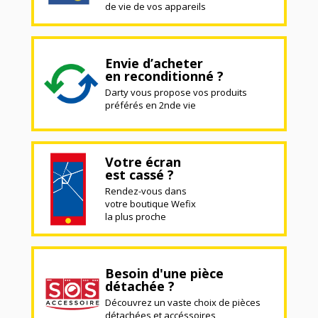
de vie de vos appareils
Envie d’acheter
en reconditionné ?
Darty vous propose vos produits
préférés en 2nde vie
Votre écran
est cassé ?
Rendez-vous dans
votre boutique Wefix
la plus proche
Besoin d'une pièce
détachée ?
Découvrez un vaste choix de pièces
détachées et accéssoires