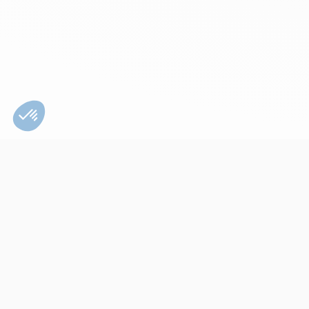
Bien utiliser son