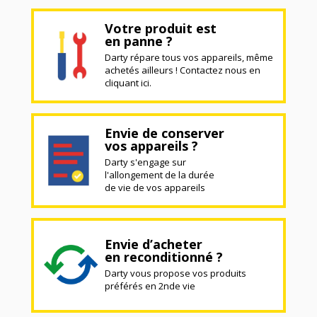
Votre produit est
en panne ?
Darty répare tous vos appareils, même
achetés ailleurs ! Contactez nous en
cliquant ici.
Envie de conserver
vos appareils ?
Darty s'engage sur
l'allongement de la durée
de vie de vos appareils
Envie d’acheter
en reconditionné ?
Darty vous propose vos produits
préférés en 2nde vie