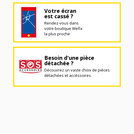
Votre écran
est cassé ?
Rendez-vous dans
votre boutique Wefix
la plus proche
Besoin d'une pièce
détachée ?
Découvrez un vaste choix de pièces
détachées et accéssoires