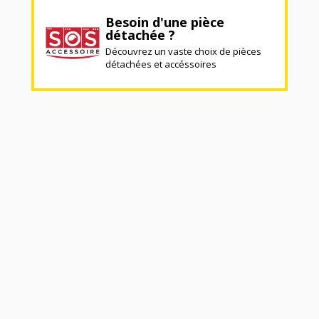
Besoin d'une pièce
détachée ?
Découvrez un vaste choix de pièces
détachées et accéssoires