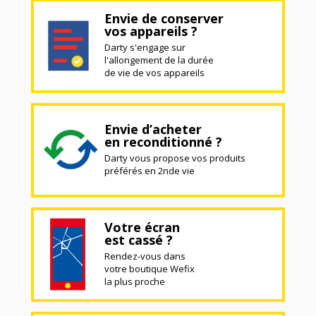
Envie de conserver
vos appareils ?
Darty s'engage sur
l'allongement de la durée
de vie de vos appareils
Envie d’acheter
en reconditionné ?
Darty vous propose vos produits
préférés en 2nde vie
Votre écran
est cassé ?
Rendez-vous dans
votre boutique Wefix
la plus proche