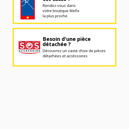
Rendez-vous dans
votre boutique Wefix
la plus proche
Besoin d'une pièce
détachée ?
Découvrez un vaste choix de pièces
détachées et accéssoires