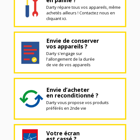
Darty répare tous vos appareils, même
achetés ailleurs ! Contactez nous en
cliquant ici.
Envie de conserver
vos appareils ?
Darty s'engage sur
l'allongement de la durée
de vie de vos appareils
Envie d’acheter
en reconditionné ?
Darty vous propose vos produits
préférés en 2nde vie
Votre écran
est cassé ?