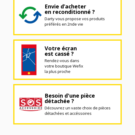
Envie d’acheter
en reconditionné ?
Darty vous propose vos produits
préférés en 2nde vie
Votre écran
est cassé ?
Rendez-vous dans
votre boutique Wefix
la plus proche
Besoin d'une pièce
détachée ?
Découvrez un vaste choix de pièces
détachées et accéssoires