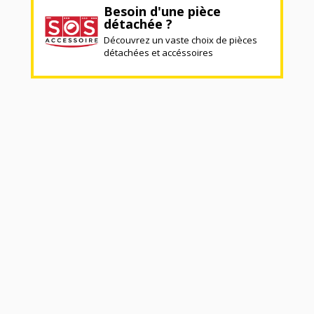
Besoin d'une pièce
détachée ?
Découvrez un vaste choix de pièces
détachées et accéssoires