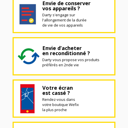
Envie de conserver
vos appareils ?
Darty s'engage sur
l'allongement de la durée
de vie de vos appareils
Envie d’acheter
en reconditionné ?
Darty vous propose vos produits
préférés en 2nde vie
Votre écran
est cassé ?
Rendez-vous dans
votre boutique Wefix
la plus proche