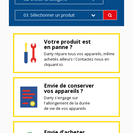
03. Sélectionner un produit
Votre produit est
en panne ?
Darty répare tous vos appareils, même
achetés ailleurs ! Contactez nous en
cliquant ici.
Envie de conserver
vos appareils ?
Darty s'engage sur
l'allongement de la durée
de vie de vos appareils
Envie d’acheter