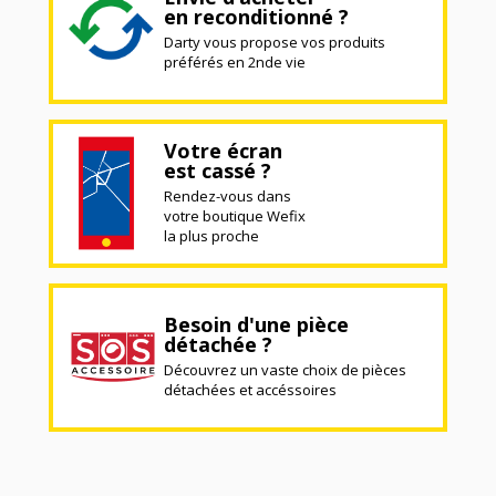
en reconditionné ?
Darty vous propose vos produits
préférés en 2nde vie
Votre écran
est cassé ?
Rendez-vous dans
votre boutique Wefix
la plus proche
Besoin d'une pièce
détachée ?
Découvrez un vaste choix de pièces
détachées et accéssoires