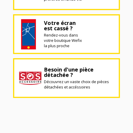
Votre écran
est cassé ?
Rendez-vous dans
votre boutique Wefix
la plus proche
Besoin d'une pièce
détachée ?
Découvrez un vaste choix de pièces
détachées et accéssoires