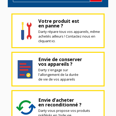
Votre produit est
en panne ?
Darty répare tous vos appareils, même
achetés ailleurs ! Contactez nous en
cliquant ici.
Envie de conserver
vos appareils ?
Darty s'engage sur
l'allongement de la durée
de vie de vos appareils
Envie d’acheter
en reconditionné ?
Darty vous propose vos produits
préférés en 2nde vie