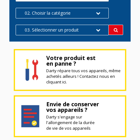
02. Choisir la catégorie
03. Sélectionner un produit
Votre produit est
en panne ?
Darty répare tous vos appareils, même
achetés ailleurs ! Contactez nous en
cliquant ici.
Envie de conserver
vos appareils ?
Darty s'engage sur
l'allongement de la durée
de vie de vos appareils