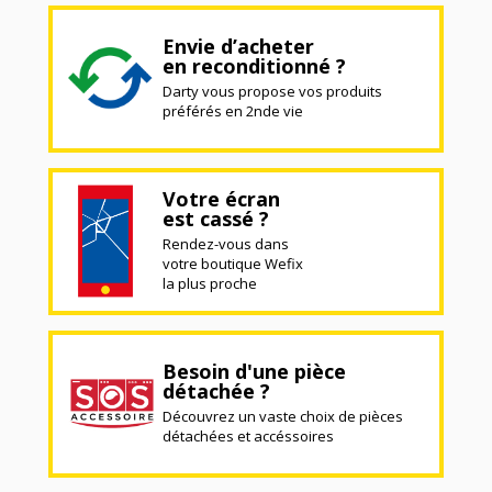
Envie d’acheter
en reconditionné ?
Darty vous propose vos produits
préférés en 2nde vie
Votre écran
est cassé ?
Rendez-vous dans
votre boutique Wefix
la plus proche
Besoin d'une pièce
détachée ?
Découvrez un vaste choix de pièces
détachées et accéssoires