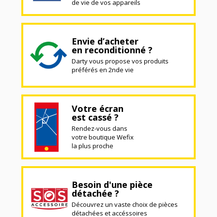
de vie de vos appareils
Envie d’acheter
en reconditionné ?
Darty vous propose vos produits
préférés en 2nde vie
Votre écran
est cassé ?
Rendez-vous dans
votre boutique Wefix
la plus proche
Besoin d'une pièce
détachée ?
Découvrez un vaste choix de pièces
détachées et accéssoires