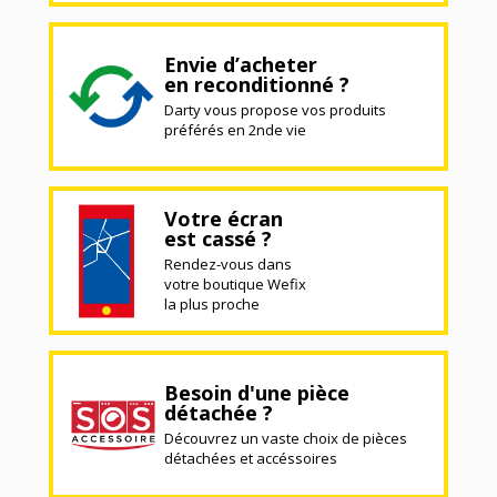
Envie d’acheter
en reconditionné ?
Darty vous propose vos produits
préférés en 2nde vie
Votre écran
est cassé ?
Rendez-vous dans
votre boutique Wefix
la plus proche
Besoin d'une pièce
détachée ?
Découvrez un vaste choix de pièces
détachées et accéssoires