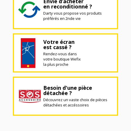
Envie d’acheter
en reconditionné ?
Darty vous propose vos produits
préférés en 2nde vie
Votre écran
est cassé ?
Rendez-vous dans
votre boutique Wefix
la plus proche
Besoin d'une pièce
détachée ?
Découvrez un vaste choix de pièces
détachées et accéssoires