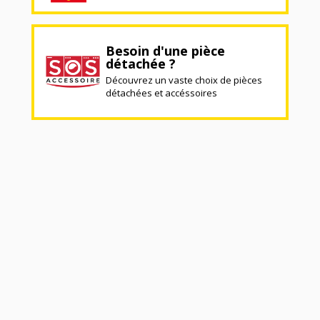
Besoin d'une pièce
détachée ?
Découvrez un vaste choix de pièces
détachées et accéssoires