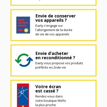
Envie de conserver
vos appareils ?
Darty s'engage sur
l'allongement de la durée
de vie de vos appareils
Envie d’acheter
en reconditionné ?
Darty vous propose vos produits
préférés en 2nde vie
Votre écran
est cassé ?
Rendez-vous dans
votre boutique Wefix
la plus proche