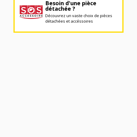
Besoin d'une pièce
détachée ?
Découvrez un vaste choix de pièces
détachées et accéssoires