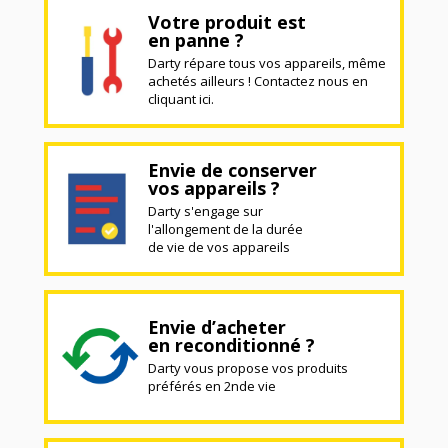
Votre produit est
en panne ?
Darty répare tous vos appareils, même
achetés ailleurs ! Contactez nous en
cliquant ici.
Envie de conserver
vos appareils ?
Darty s'engage sur
l'allongement de la durée
de vie de vos appareils
Envie d’acheter
en reconditionné ?
Darty vous propose vos produits
préférés en 2nde vie