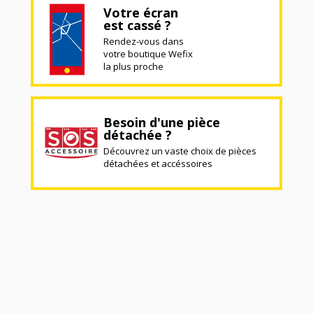
Votre écran
est cassé ?
Rendez-vous dans
votre boutique Wefix
la plus proche
Besoin d'une pièce
détachée ?
Découvrez un vaste choix de pièces
détachées et accéssoires