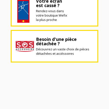
Votre écran
est cassé ?
Rendez-vous dans
votre boutique Wefix
la plus proche
Besoin d'une pièce
détachée ?
Découvrez un vaste choix de pièces
détachées et accéssoires