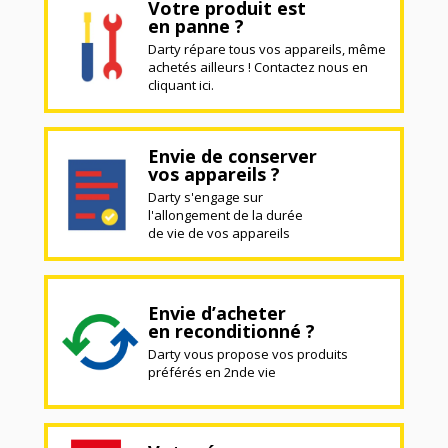
Votre produit est
en panne ?
Darty répare tous vos appareils, même
achetés ailleurs ! Contactez nous en
cliquant ici.
Envie de conserver
vos appareils ?
Darty s'engage sur
l'allongement de la durée
de vie de vos appareils
Envie d’acheter
en reconditionné ?
Darty vous propose vos produits
préférés en 2nde vie