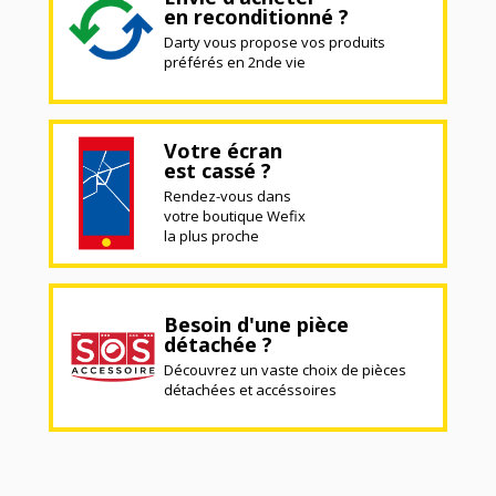
en reconditionné ?
Darty vous propose vos produits
préférés en 2nde vie
Votre écran
est cassé ?
Rendez-vous dans
votre boutique Wefix
la plus proche
Besoin d'une pièce
détachée ?
Découvrez un vaste choix de pièces
détachées et accéssoires