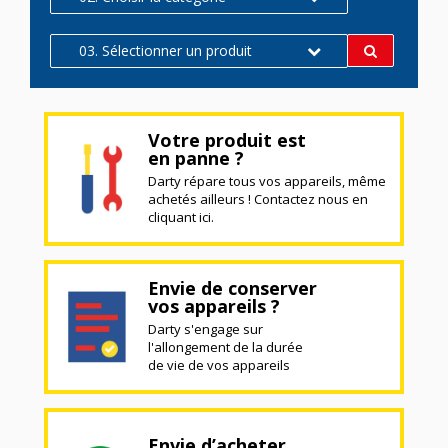
03. Sélectionner un produit
Votre produit est
en panne ?
Darty répare tous vos appareils, même
achetés ailleurs ! Contactez nous en
cliquant ici.
Envie de conserver
vos appareils ?
Darty s'engage sur
l'allongement de la durée
de vie de vos appareils
Envie d’acheter