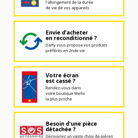
l'allongement de la durée
de vie de vos appareils
Envie d’acheter
en reconditionné ?
Darty vous propose vos produits
préférés en 2nde vie
Votre écran
est cassé ?
Rendez-vous dans
votre boutique Wefix
la plus proche
Besoin d'une pièce
détachée ?
Découvrez un vaste choix de pièces