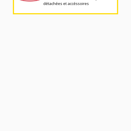
détachées et accéssoires