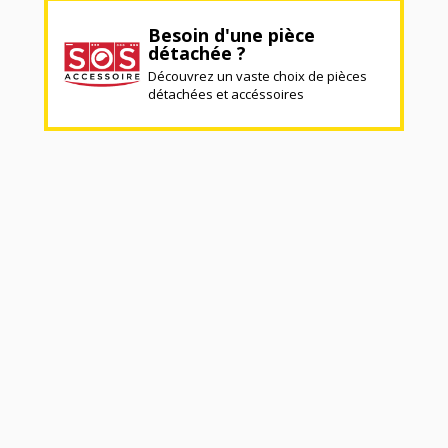
Besoin d'une pièce
détachée ?
Découvrez un vaste choix de pièces
détachées et accéssoires