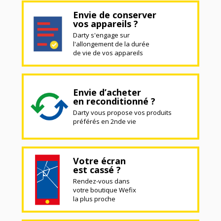
Envie de conserver
vos appareils ?
Darty s'engage sur
l'allongement de la durée
de vie de vos appareils
Envie d’acheter
en reconditionné ?
Darty vous propose vos produits
préférés en 2nde vie
Votre écran
est cassé ?
Rendez-vous dans
votre boutique Wefix
la plus proche