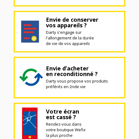
Envie de conserver
vos appareils ?
Darty s'engage sur
l'allongement de la durée
de vie de vos appareils
Envie d’acheter
en reconditionné ?
Darty vous propose vos produits
préférés en 2nde vie
Votre écran
est cassé ?
Rendez-vous dans
votre boutique Wefix
la plus proche