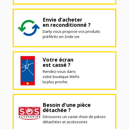
Envie d’acheter
en reconditionné ?
Darty vous propose vos produits
préférés en 2nde vie
Votre écran
est cassé ?
Rendez-vous dans
votre boutique Wefix
la plus proche
Besoin d'une pièce
détachée ?
Découvrez un vaste choix de pièces
détachées et accéssoires