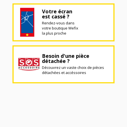
Votre écran
est cassé ?
Rendez-vous dans
votre boutique Wefix
la plus proche
Besoin d'une pièce
détachée ?
Découvrez un vaste choix de pièces
détachées et accéssoires