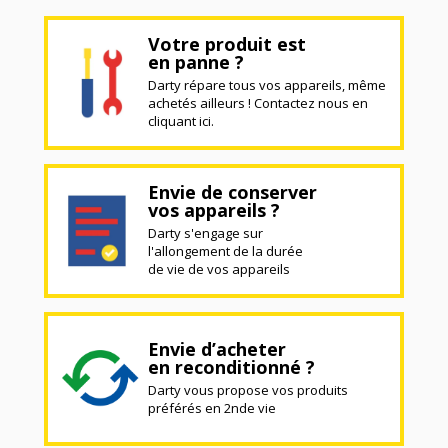
Votre produit est
en panne ?
Darty répare tous vos appareils, même
achetés ailleurs ! Contactez nous en
cliquant ici.
Envie de conserver
vos appareils ?
Darty s'engage sur
l'allongement de la durée
de vie de vos appareils
Envie d’acheter
en reconditionné ?
Darty vous propose vos produits
préférés en 2nde vie