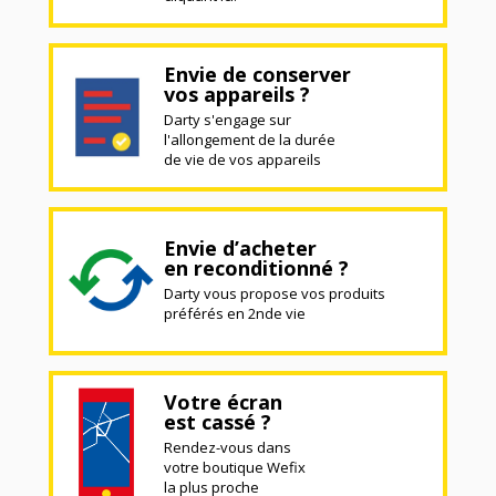
Envie de conserver
vos appareils ?
Darty s'engage sur
l'allongement de la durée
de vie de vos appareils
Envie d’acheter
en reconditionné ?
Darty vous propose vos produits
préférés en 2nde vie
Votre écran
est cassé ?
Rendez-vous dans
votre boutique Wefix
la plus proche