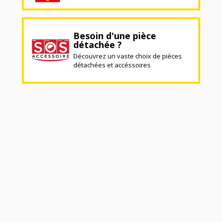
Besoin d'une pièce
détachée ?
Découvrez un vaste choix de pièces
détachées et accéssoires