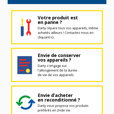
Votre produit est
en panne ?
Darty répare tous vos appareils, même
achetés ailleurs ! Contactez nous en
cliquant ici.
Envie de conserver
vos appareils ?
Darty s'engage sur
l'allongement de la durée
de vie de vos appareils
Envie d’acheter
en reconditionné ?
Darty vous propose vos produits
préférés en 2nde vie