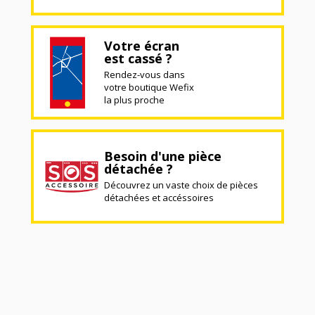
Votre écran
est cassé ?
Rendez-vous dans
votre boutique Wefix
la plus proche
Besoin d'une pièce
détachée ?
Découvrez un vaste choix de pièces
détachées et accéssoires