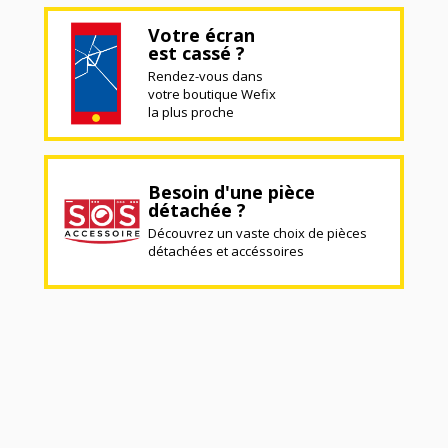
Votre écran
est cassé ?
Rendez-vous dans
votre boutique Wefix
la plus proche
Besoin d'une pièce
détachée ?
Découvrez un vaste choix de pièces
détachées et accéssoires