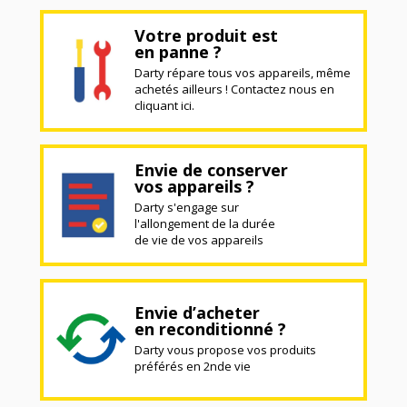
Votre produit est
en panne ?
Darty répare tous vos appareils, même
achetés ailleurs ! Contactez nous en
cliquant ici.
Envie de conserver
vos appareils ?
Darty s'engage sur
l'allongement de la durée
de vie de vos appareils
Envie d’acheter
en reconditionné ?
Darty vous propose vos produits
préférés en 2nde vie