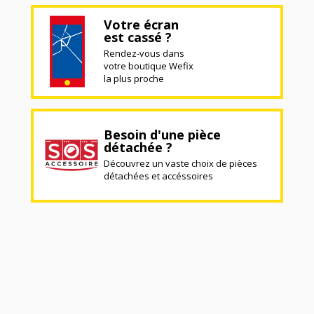
Votre écran
est cassé ?
Rendez-vous dans
votre boutique Wefix
la plus proche
Besoin d'une pièce
détachée ?
Découvrez un vaste choix de pièces
détachées et accéssoires