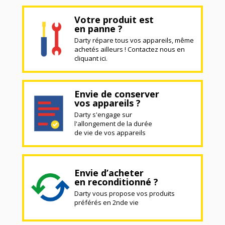
Votre produit est
en panne ?
Darty répare tous vos appareils, même
achetés ailleurs ! Contactez nous en
cliquant ici.
Envie de conserver
vos appareils ?
Darty s'engage sur
l'allongement de la durée
de vie de vos appareils
Envie d’acheter
en reconditionné ?
Darty vous propose vos produits
préférés en 2nde vie