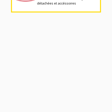
détachées et accéssoires