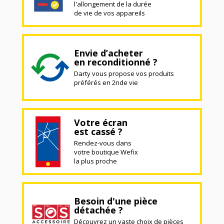
l'allongement de la durée
de vie de vos appareils
Envie d’acheter
en reconditionné ?
Darty vous propose vos produits
préférés en 2nde vie
Votre écran
est cassé ?
Rendez-vous dans
votre boutique Wefix
la plus proche
Besoin d'une pièce
détachée ?
Découvrez un vaste choix de pièces