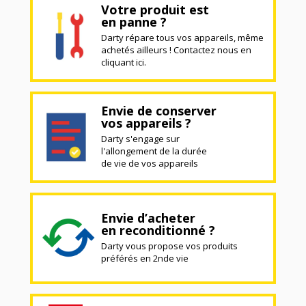
Votre produit est
en panne ?
Darty répare tous vos appareils, même
achetés ailleurs ! Contactez nous en
cliquant ici.
Envie de conserver
vos appareils ?
Darty s'engage sur
l'allongement de la durée
de vie de vos appareils
Envie d’acheter
en reconditionné ?
Darty vous propose vos produits
préférés en 2nde vie