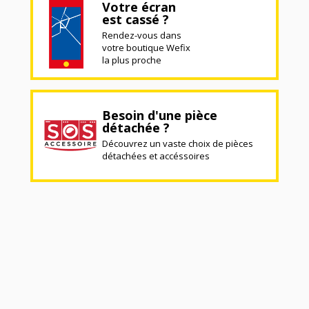
Votre écran
est cassé ?
Rendez-vous dans
votre boutique Wefix
la plus proche
Besoin d'une pièce
détachée ?
Découvrez un vaste choix de pièces
détachées et accéssoires