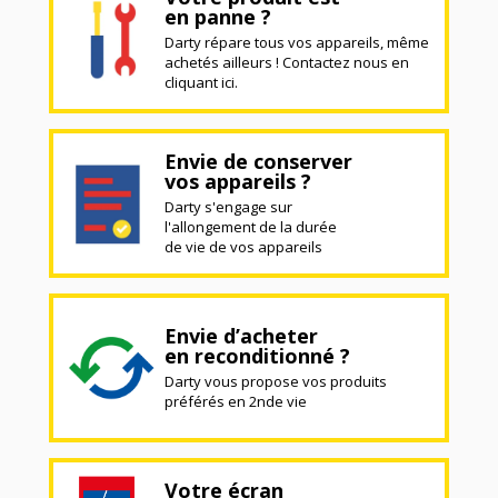
en panne ?
Darty répare tous vos appareils, même
achetés ailleurs ! Contactez nous en
cliquant ici.
Envie de conserver
vos appareils ?
Darty s'engage sur
l'allongement de la durée
de vie de vos appareils
Envie d’acheter
en reconditionné ?
Darty vous propose vos produits
préférés en 2nde vie
Votre écran