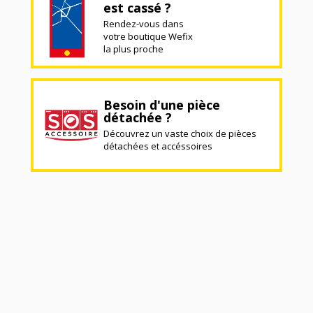
est cassé ?
Rendez-vous dans
votre boutique Wefix
la plus proche
Besoin d'une pièce
détachée ?
Découvrez un vaste choix de pièces
détachées et accéssoires