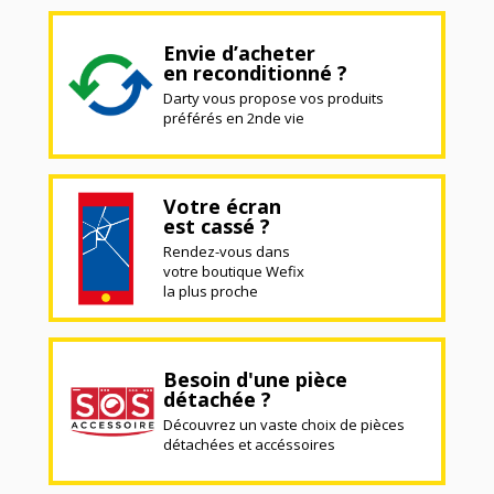
Envie d’acheter
en reconditionné ?
Darty vous propose vos produits
préférés en 2nde vie
Votre écran
est cassé ?
Rendez-vous dans
votre boutique Wefix
la plus proche
Besoin d'une pièce
détachée ?
Découvrez un vaste choix de pièces
détachées et accéssoires