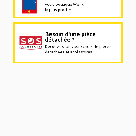
votre boutique Wefix
la plus proche
Besoin d'une pièce
détachée ?
Découvrez un vaste choix de pièces
détachées et accéssoires