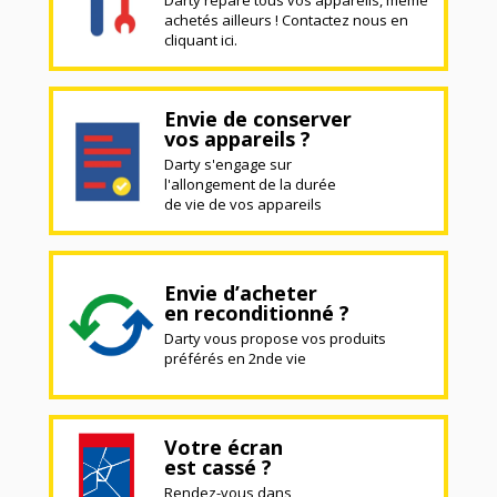
achetés ailleurs ! Contactez nous en
cliquant ici.
Envie de conserver
vos appareils ?
Darty s'engage sur
l'allongement de la durée
de vie de vos appareils
Envie d’acheter
en reconditionné ?
Darty vous propose vos produits
préférés en 2nde vie
Votre écran
est cassé ?
Rendez-vous dans