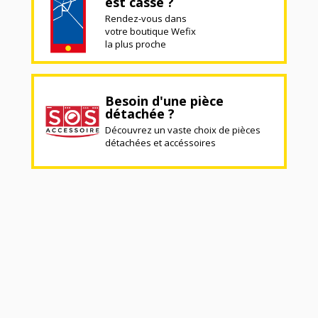
est cassé ?
Rendez-vous dans
votre boutique Wefix
la plus proche
Besoin d'une pièce
détachée ?
Découvrez un vaste choix de pièces
détachées et accéssoires