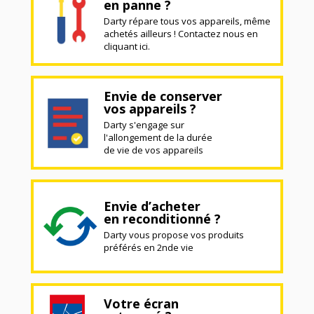
en panne ?
Darty répare tous vos appareils, même
achetés ailleurs ! Contactez nous en
cliquant ici.
Envie de conserver
vos appareils ?
Darty s'engage sur
l'allongement de la durée
de vie de vos appareils
Envie d’acheter
en reconditionné ?
Darty vous propose vos produits
préférés en 2nde vie
Votre écran