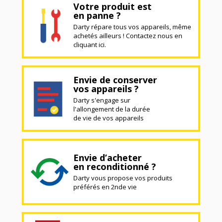
Votre produit est
en panne ?
Darty répare tous vos appareils, même
achetés ailleurs ! Contactez nous en
cliquant ici.
Envie de conserver
vos appareils ?
Darty s'engage sur
l'allongement de la durée
de vie de vos appareils
Envie d’acheter
en reconditionné ?
Darty vous propose vos produits
préférés en 2nde vie