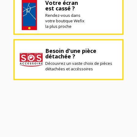
Votre écran
est cassé ?
Rendez-vous dans
votre boutique Wefix
la plus proche
Besoin d'une pièce
détachée ?
Découvrez un vaste choix de pièces
détachées et accéssoires