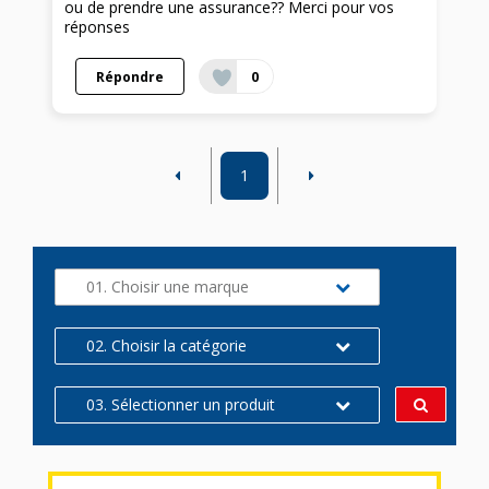
ou de prendre une assurance?? Merci pour vos
réponses
Répondre
0
1
01. Choisir une marque
02. Choisir la catégorie
03. Sélectionner un produit