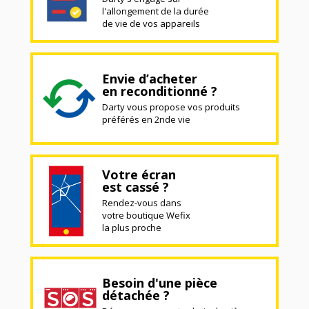
l'allongement de la durée
de vie de vos appareils
Envie d’acheter
en reconditionné ?
Darty vous propose vos produits
préférés en 2nde vie
Votre écran
est cassé ?
Rendez-vous dans
votre boutique Wefix
la plus proche
Besoin d'une pièce
détachée ?