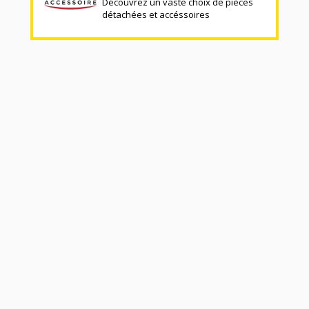
Découvrez un vaste choix de pièces
détachées et accéssoires