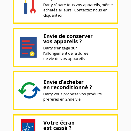
Darty répare tous vos appareils, même
achetés ailleurs ! Contactez nous en
cliquant ici.
Envie de conserver
vos appareils ?
Darty s'engage sur
l'allongement de la durée
de vie de vos appareils
Envie d’acheter
en reconditionné ?
Darty vous propose vos produits
préférés en 2nde vie
Votre écran
est cassé ?