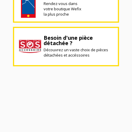
Rendez-vous dans
votre boutique Wefix
la plus proche
Besoin d'une pièce
détachée ?
Découvrez un vaste choix de pièces
détachées et accéssoires