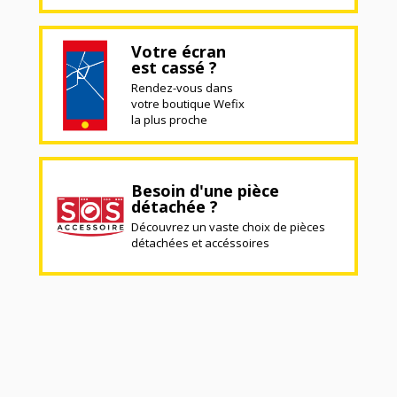
Votre écran
est cassé ?
Rendez-vous dans
votre boutique Wefix
la plus proche
Besoin d'une pièce
détachée ?
Découvrez un vaste choix de pièces
détachées et accéssoires