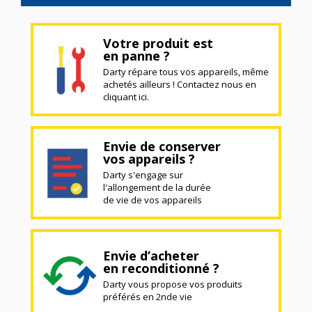
Votre produit est
en panne ?
Darty répare tous vos appareils, même
achetés ailleurs ! Contactez nous en
cliquant ici.
Envie de conserver
vos appareils ?
Darty s'engage sur
l'allongement de la durée
de vie de vos appareils
Envie d’acheter
en reconditionné ?
Darty vous propose vos produits
préférés en 2nde vie