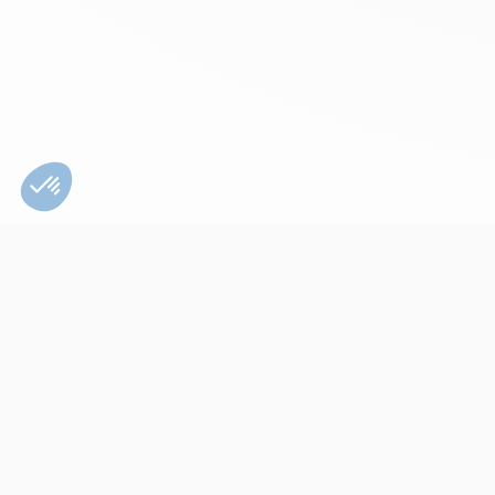
Bien utiliser son