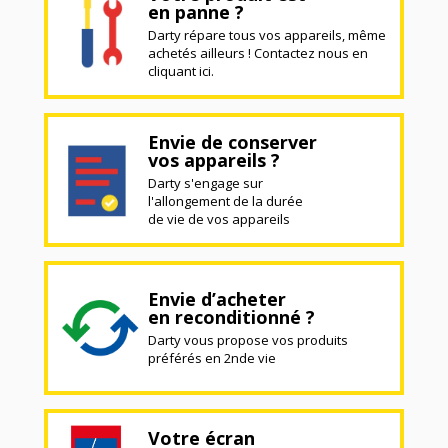
en panne ?
Darty répare tous vos appareils, même
achetés ailleurs ! Contactez nous en
cliquant ici.
Envie de conserver
vos appareils ?
Darty s'engage sur
l'allongement de la durée
de vie de vos appareils
Envie d’acheter
en reconditionné ?
Darty vous propose vos produits
préférés en 2nde vie
Votre écran