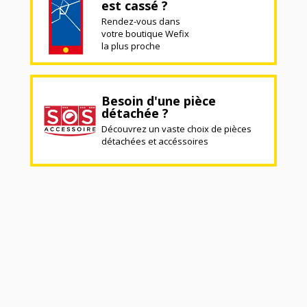
est cassé ?
Rendez-vous dans
votre boutique Wefix
la plus proche
Besoin d'une pièce
détachée ?
Découvrez un vaste choix de pièces
détachées et accéssoires