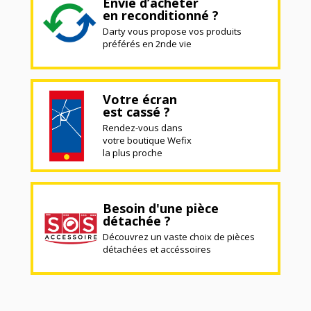
Envie d’acheter
en reconditionné ?
Darty vous propose vos produits
préférés en 2nde vie
Votre écran
est cassé ?
Rendez-vous dans
votre boutique Wefix
la plus proche
Besoin d'une pièce
détachée ?
Découvrez un vaste choix de pièces
détachées et accéssoires