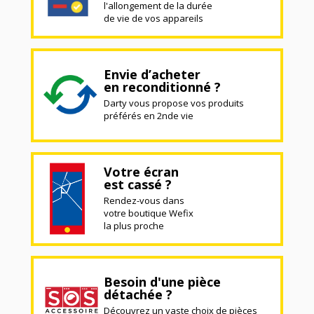
l'allongement de la durée
de vie de vos appareils
Envie d’acheter
en reconditionné ?
Darty vous propose vos produits
préférés en 2nde vie
Votre écran
est cassé ?
Rendez-vous dans
votre boutique Wefix
la plus proche
Besoin d'une pièce
détachée ?
Découvrez un vaste choix de pièces