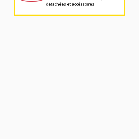
détachées et accéssoires