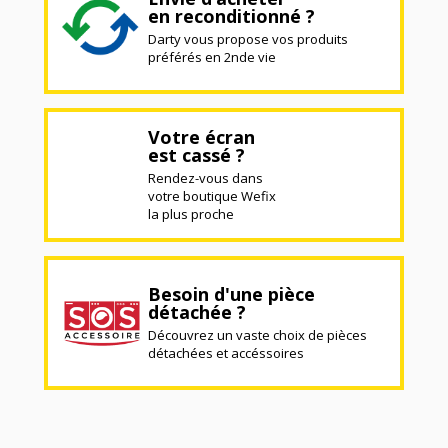
en reconditionné ?
Darty vous propose vos produits
préférés en 2nde vie
Votre écran
est cassé ?
Rendez-vous dans
votre boutique Wefix
la plus proche
Besoin d'une pièce
détachée ?
Découvrez un vaste choix de pièces
détachées et accéssoires