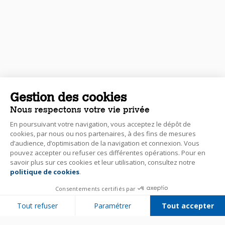
Gestion des cookies
Nous respectons votre vie privée
En poursuivant votre navigation, vous acceptez le dépôt de
cookies, par nous ou nos partenaires, à des fins de mesures
d’audience, d’optimisation de la navigation et connexion. Vous
pouvez accepter ou refuser ces différentes opérations. Pour en
savoir plus sur ces cookies et leur utilisation, consultez notre
politique de cookies
.
Consentements certifiés par
Tout refuser
Paramétrer
Tout accepter
Plateforme de Gestion du Consentement : Personnalisez vos Options
Axeptio consent