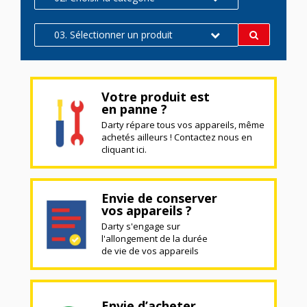
03. Sélectionner un produit
Votre produit est
en panne ?
Darty répare tous vos appareils, même
achetés ailleurs ! Contactez nous en
cliquant ici.
Envie de conserver
vos appareils ?
Darty s'engage sur
l'allongement de la durée
de vie de vos appareils
Envie d’acheter