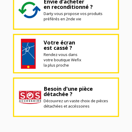
Envie d’acheter
en reconditionné ?
Darty vous propose vos produits
préférés en 2nde vie
Votre écran
est cassé ?
Rendez-vous dans
votre boutique Wefix
la plus proche
Besoin d'une pièce
détachée ?
Découvrez un vaste choix de pièces
détachées et accéssoires