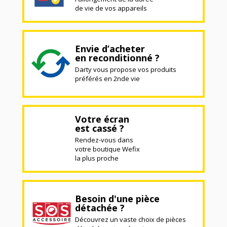
de vie de vos appareils
Envie d’acheter
en reconditionné ?
Darty vous propose vos produits
préférés en 2nde vie
Votre écran
est cassé ?
Rendez-vous dans
votre boutique Wefix
la plus proche
Besoin d'une pièce
détachée ?
Découvrez un vaste choix de pièces