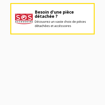
Besoin d'une pièce
détachée ?
Découvrez un vaste choix de pièces
détachées et accéssoires